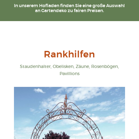
In unserem Hofladen finden Sie eine große Auswahl
an Gartendeko zu fairen Preisen.
Rankhilfen
Staudenhalter, Obelisken, Zäune, Rosenbögen,
Pavillions