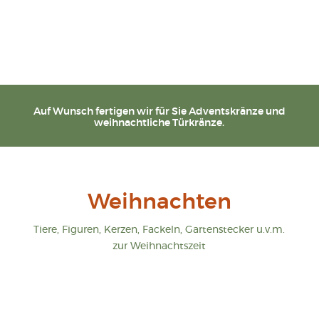
Auf Wunsch fertigen wir für Sie Adventskränze und
weihnachtliche Türkränze.
Weihnachten
Tiere, Figuren, Kerzen, Fackeln, Gartenstecker u.v.m.
zur Weihnachtszeit