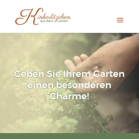
Geben Sie Ihrem Garten
einen besonderen
Charme!