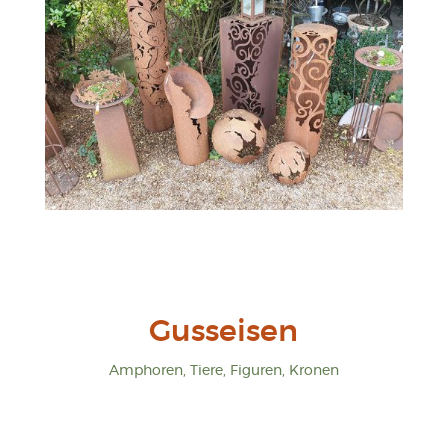
Gusseisen
Amphoren, Tiere, Figuren, Kronen