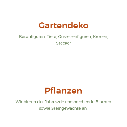
Gartendeko
Betonfiguren, Tiere, Gusseisenfiguren, Kronen,
Stecker
Pflanzen
Wir bieten der Jahreszeit entsprechende Blumen
sowie Steingewächse an.