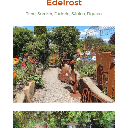
Edelrost
Tiere, Stecker, Fackeln, Säulen, Figuren